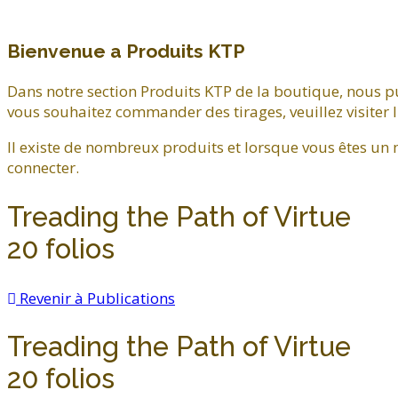
Bienvenue a Produits KTP
Dans notre section Produits KTP de la boutique, nous pu
vous souhaitez commander des tirages, veuillez visiter l
Il existe de nombreux produits et lorsque vous êtes un
connecter.
Treading the Path of Virtue
20 folios
Revenir à Publications
Treading the Path of Virtue
20 folios