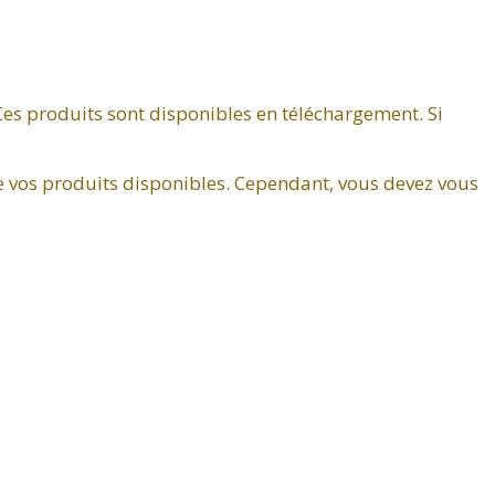
Ces produits sont disponibles en téléchargement. Si
de vos produits disponibles. Cependant, vous devez vous