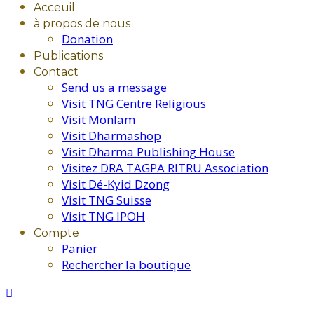
Acceuil
à propos de nous
Donation
Publications
Contact
Send us a message
Visit TNG Centre Religious
Visit Monlam
Visit Dharmashop
Visit Dharma Publishing House
Visitez DRA TAGPA RITRU Association
Visit Dé-Kyid Dzong
Visit TNG Suisse
Visit TNG IPOH
Compte
Panier
Rechercher la boutique