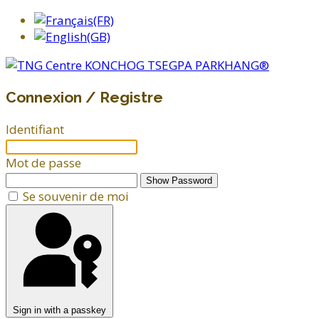
Connexion / Registre
Identifiant
Mot de passe
Show Password
Se souvenir de moi
Sign in with a passkey