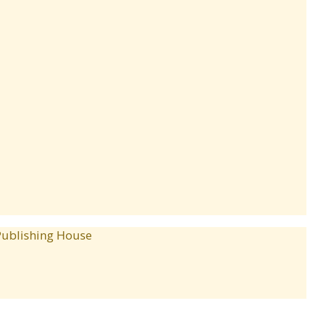
blishing House