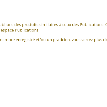
blions des produits similaires à ceux des Publications. 
'espace Publications.
 membre enregistré et/ou un praticien, vous verrez plus 