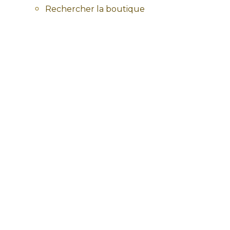
Rechercher la boutique