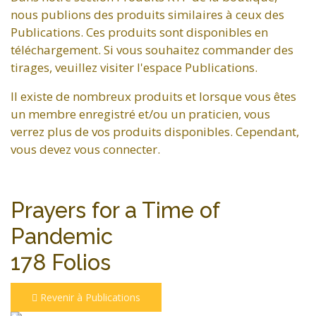
nous publions des produits similaires à ceux des
Publications. Ces produits sont disponibles en
téléchargement. Si vous souhaitez commander des
tirages, veuillez visiter l'espace Publications.
Il existe de nombreux produits et lorsque vous êtes
un membre enregistré et/ou un praticien, vous
verrez plus de vos produits disponibles. Cependant,
vous devez vous connecter.
Prayers for a Time of
Pandemic
178 Folios
Revenir à Publications