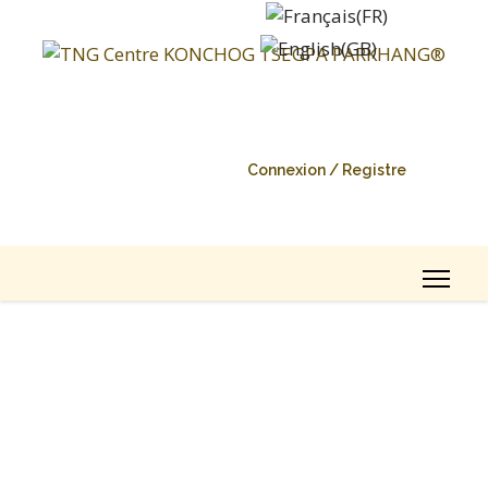
Connexion / Registre