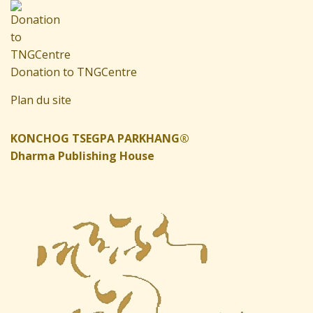
Donation to TNGCentre
Plan du site
KONCHOG TSEGPA PARKHANG®
Dharma Publishing House