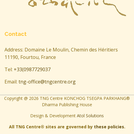
Contact
Address: Domaine Le Moulin, Chemin des Héritiers
11190, Fourtou, France
Tel:
+33(0987729037
Email:
tng-office@tngcentre.org
Copyright @
2026
TNG Centre KONCHOG TSEGPA PARKHANG®
Dharma Publishing House
Design & Development
Atol Solutions
All TNG Centre® sites are governed by
these policies
.