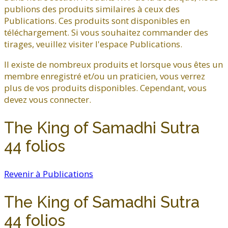
publions des produits similaires à ceux des
Publications. Ces produits sont disponibles en
téléchargement. Si vous souhaitez commander des
tirages, veuillez visiter l'espace Publications.
Il existe de nombreux produits et lorsque vous êtes un
membre enregistré et/ou un praticien, vous verrez
plus de vos produits disponibles. Cependant, vous
devez vous connecter.
The King of Samadhi Sutra
44 folios
Revenir à Publications
The King of Samadhi Sutra
44 folios