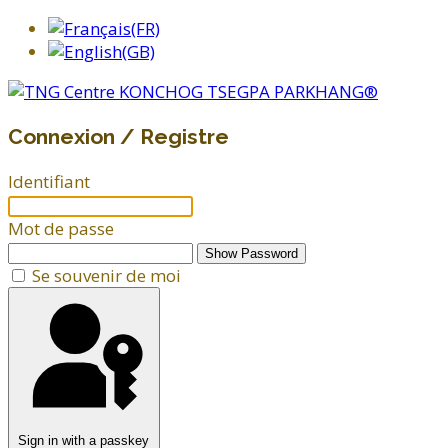
Connexion / Registre
Identifiant
Mot de passe
Show Password
Se souvenir de moi
Sign in with a passkey