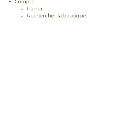
Compte
Panier
Rechercher la boutique