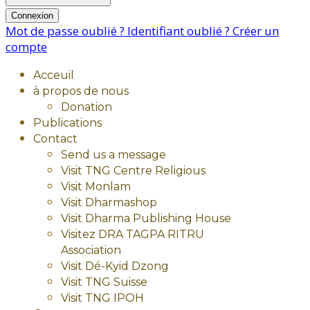
Connexion
Mot de passe oublié ?
Identifiant oublié ?
Créer un
compte
Acceuil
à propos de nous
Donation
Publications
Contact
Send us a message
Visit TNG Centre Religious
Visit Monlam
Visit Dharmashop
Visit Dharma Publishing House
Visitez DRA TAGPA RITRU
Association
Visit Dé-Kyid Dzong
Visit TNG Suisse
Visit TNG IPOH