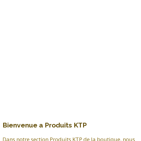
Bienvenue a Produits KTP
Dans notre section Produits KTP de la boutique, nous