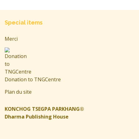
Special items
Merci
Donation to TNGCentre
Plan du site
KONCHOG TSEGPA PARKHANG®
Dharma Publishing House