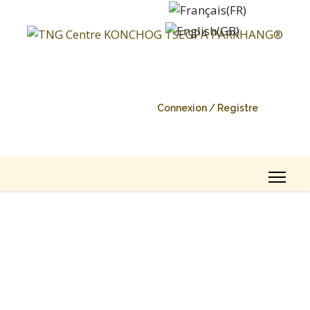
Connexion / Registre