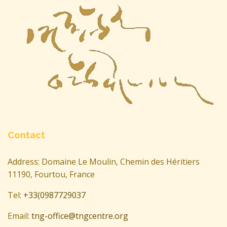
Contact
Address: Domaine Le Moulin, Chemin des Héritiers
11190, Fourtou, France
Tel:
+33(0987729037
Email:
tng-office@tngcentre.org