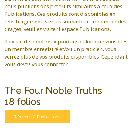
nous publions des produits similaires à ceux des
Publications. Ces produits sont disponibles en
téléchargement. Si vous souhaitez commander des
tirages, veuillez visiter l'espace Publications.
Il existe de nombreux produits et lorsque vous êtes
un membre enregistré et/ou un praticien, vous
verrez plus de vos produits disponibles. Cependant,
vous devez vous connecter.
The Four Noble Truths
18 folios
Revenir à Publications