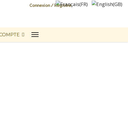
Connexion / Registre
COMPTE