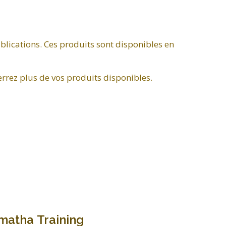
blications. Ces produits sont disponibles en
errez plus de vos produits disponibles.
matha Training