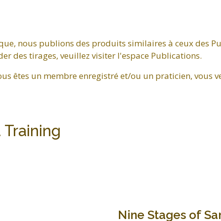
que, nous publions des produits similaires à ceux des Pu
 des tirages, veuillez visiter l'espace Publications.
ous êtes un membre enregistré et/ou un praticien, vous v
 Training
Nine Stages of Sa