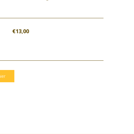
€13,00