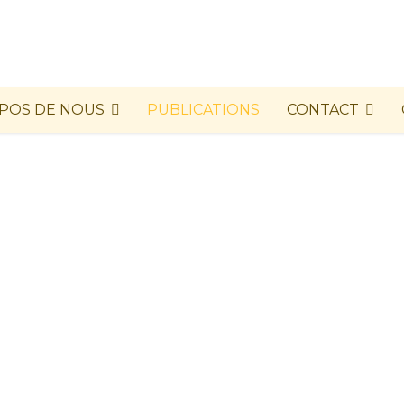
POS DE NOUS
PUBLICATIONS
CONTACT