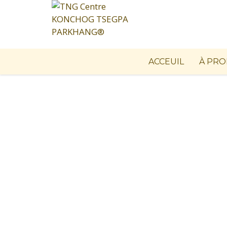
ACCEUIL
À PRO