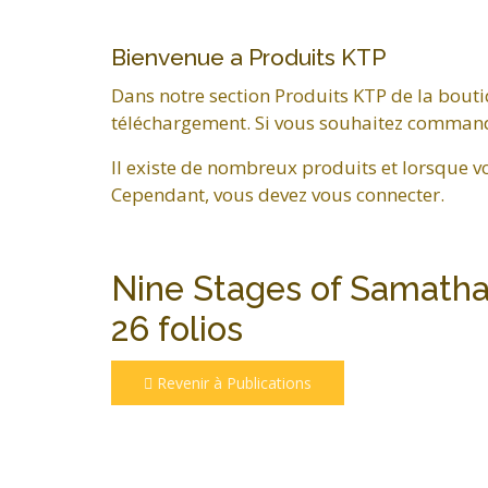
Bienvenue a Produits KTP
Dans notre section Produits KTP de la bouti
téléchargement. Si vous souhaitez commander
Il existe de nombreux produits et lorsque v
Cependant, vous devez vous connecter.
Nine Stages of Samatha
26 folios
Revenir à Publications