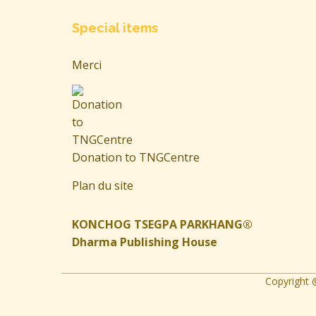
Special items
Merci
Donation to TNGCentre
Plan du site
KONCHOG TSEGPA PARKHANG®
Dharma Publishing House
Copyright