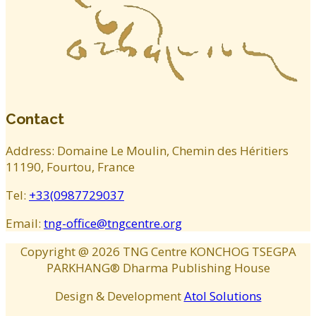
Contact
Address: Domaine Le Moulin, Chemin des Héritiers
11190, Fourtou, France
Tel:
+33(0987729037
Email:
tng-office@tngcentre.org
Copyright @
2026
TNG Centre KONCHOG TSEGPA
PARKHANG® Dharma Publishing House
Design & Development
Atol Solutions