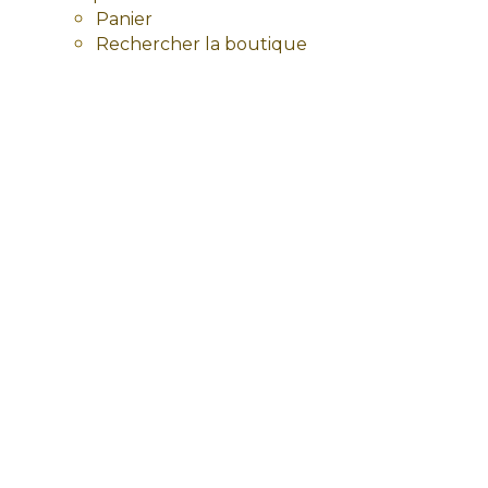
Panier
Rechercher la boutique