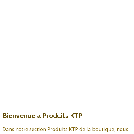
Bienvenue a Produits KTP
Dans notre section Produits KTP de la boutique, nous