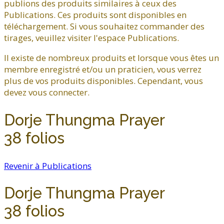
publions des produits similaires à ceux des
Publications. Ces produits sont disponibles en
téléchargement. Si vous souhaitez commander des
tirages, veuillez visiter l'espace Publications.
Il existe de nombreux produits et lorsque vous êtes un
membre enregistré et/ou un praticien, vous verrez
plus de vos produits disponibles. Cependant, vous
devez vous connecter.
Dorje Thungma Prayer
38 folios
Revenir à Publications
Dorje Thungma Prayer
38 folios