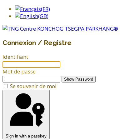
Connexion / Registre
Identifiant
Mot de passe
Show Password
Se souvenir de moi
Sign in with a passkey