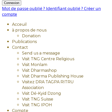
Connexion
Mot de passe oublié ?
Identifiant oublié ?
Créer un
compte
Acceuil
à propos de nous
Donation
Publications
Contact
Send us a message
Visit TNG Centre Religious
Visit Monlam
Visit Dharmashop
Visit Dharma Publishing House
Visitez DRA TAGPA RITRU
Association
Visit Dé-Kyid Dzong
Visit TNG Suisse
Visit TNG IPOH
Compte