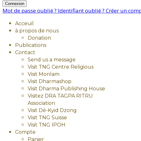
Connexion
Mot de passe oublié ?
Identifiant oublié ?
Créer un com
Acceuil
à propos de nous
Donation
Publications
Contact
Send us a message
Visit TNG Centre Religious
Visit Monlam
Visit Dharmashop
Visit Dharma Publishing House
Visitez DRA TAGPA RITRU
Association
Visit Dé-Kyid Dzong
Visit TNG Suisse
Visit TNG IPOH
Compte
Panier