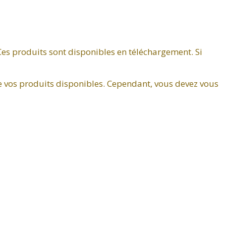
Ces produits sont disponibles en téléchargement. Si
de vos produits disponibles. Cependant, vous devez vous