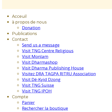
Acceuil
à propos de nous
Donation
Publications
Contact
Send us a message
Visit TNG Centre Religious
Visit Monlam
Visit Dharmashop
Visit Dharma Publishing House
Visitez DRA TAGPA RITRU Association
Visit Dé-Kyid Dzong
Visit TNG Suisse
Visit TNG IPOH
Compte
Panier
Rechercher la boutique