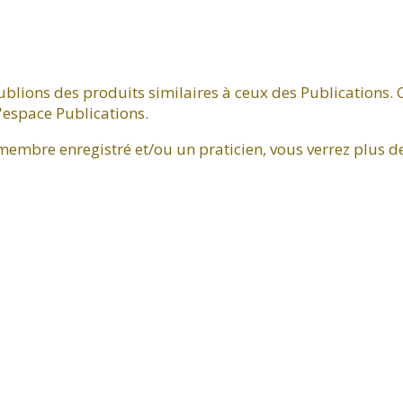
blions des produits similaires à ceux des Publications. 
'espace Publications.
 membre enregistré et/ou un praticien, vous verrez plus 