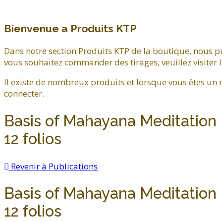
Bienvenue a Produits KTP
Dans notre section Produits KTP de la boutique, nous pu
vous souhaitez commander des tirages, veuillez visiter l
Il existe de nombreux produits et lorsque vous êtes un
connecter.
Basis of Mahayana Meditation
12 folios
Revenir à Publications
Basis of Mahayana Meditation
12 folios