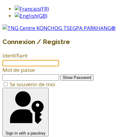
Connexion / Registre
Identifiant
Mot de passe
Show Password
Se souvenir de moi
Sign in with a passkey