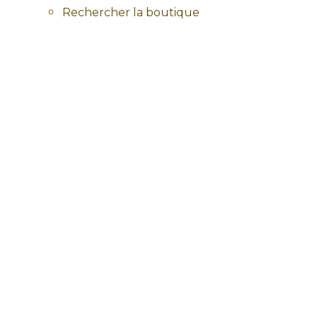
Rechercher la boutique