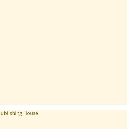
blishing House