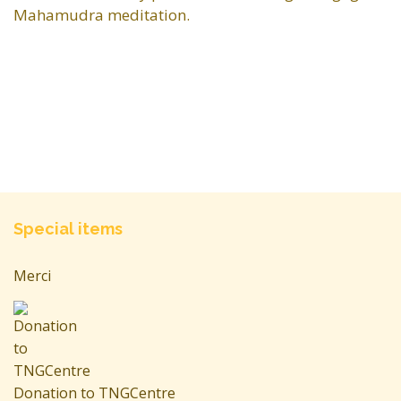
Mahamudra meditation.
Special items
Merci
Donation to TNGCentre