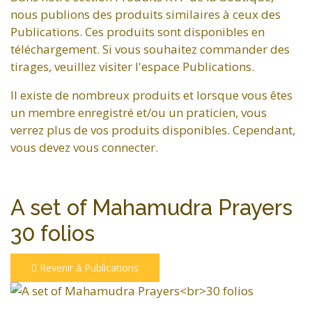
nous publions des produits similaires à ceux des
Publications. Ces produits sont disponibles en
téléchargement. Si vous souhaitez commander des
tirages, veuillez visiter l'espace Publications.
Il existe de nombreux produits et lorsque vous êtes
un membre enregistré et/ou un praticien, vous
verrez plus de vos produits disponibles. Cependant,
vous devez vous connecter.
A set of Mahamudra Prayers
30 folios
Revenir à Publications