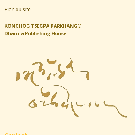
Plan du site
KONCHOG TSEGPA PARKHANG®
Dharma Publishing House