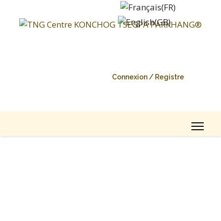
Connexion / Registre