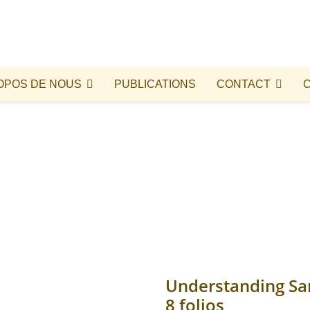
OPOS DE NOUS
PUBLICATIONS
CONTACT
Understanding S
8 folios