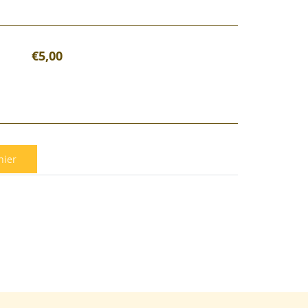
€5,00