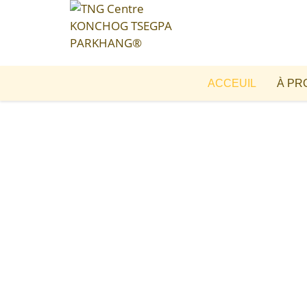
ACCEUIL
À PR