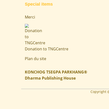
Special items
Merci
Donation to TNGCentre
Plan du site
KONCHOG TSEGPA PARKHANG®
Dharma Publishing House
Copyright