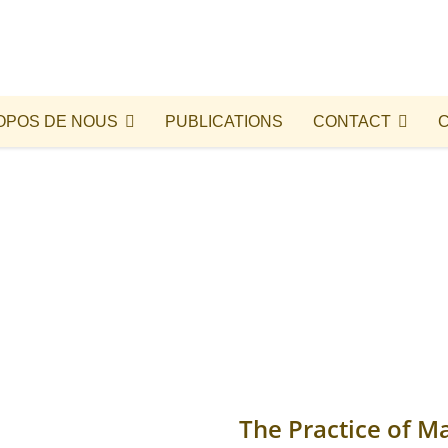
OPOS DE NOUS
PUBLICATIONS
CONTACT
The Practice of M