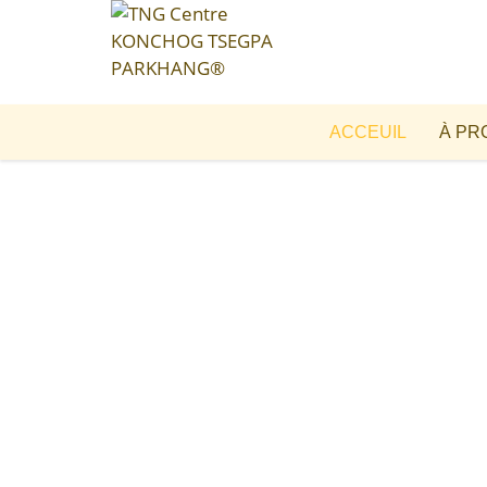
ACCEUIL
À PR