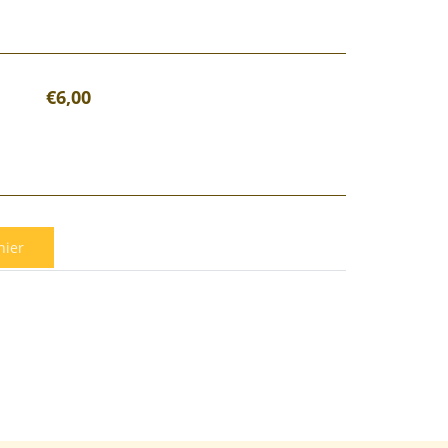
€6,00