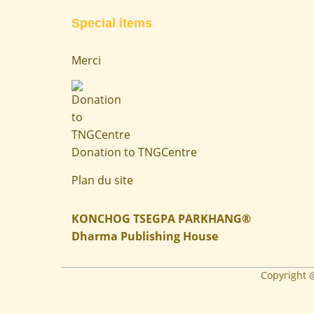
Special items
Merci
Donation to TNGCentre
Plan du site
KONCHOG TSEGPA PARKHANG®
Dharma Publishing House
Copyright