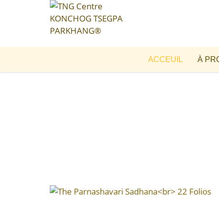
ACCEUIL
À PR