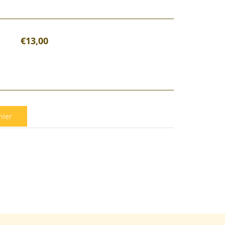
€13,00