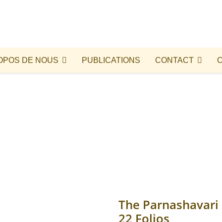
OPOS DE NOUS
PUBLICATIONS
CONTACT
The Parnashavari
22 Folios