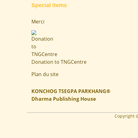
Special items
Merci
Donation to TNGCentre
Plan du site
KONCHOG TSEGPA PARKHANG®
Dharma Publishing House
Copyright