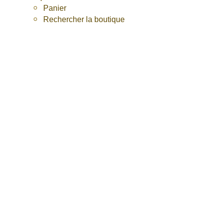
Panier
Rechercher la boutique