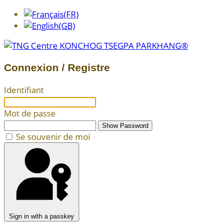
Connexion / Registre
Identifiant
Mot de passe
Show Password
Se souvenir de moi
Sign in with a passkey