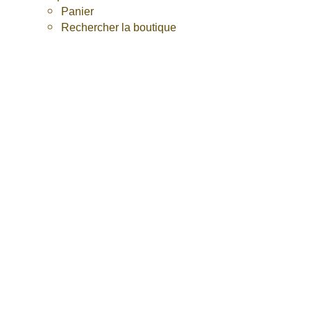
Panier
Rechercher la boutique