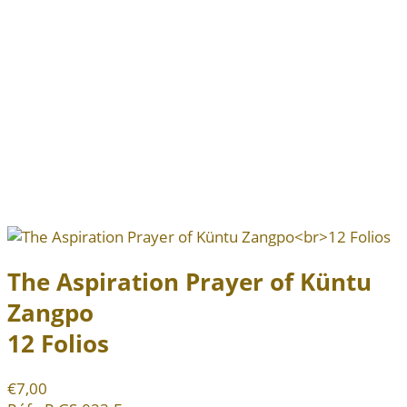
The Aspiration Prayer of Küntu
Zangpo
12 Folios
€7,00