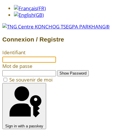
Connexion / Registre
Identifiant
Mot de passe
Show Password
Se souvenir de moi
Sign in with a passkey