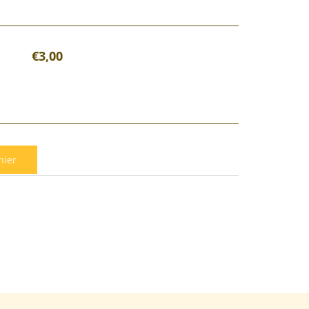
€3,00