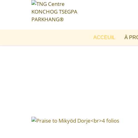
ACCEUIL
À PR