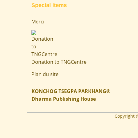
Special items
Merci
Donation to TNGCentre
Plan du site
KONCHOG TSEGPA PARKHANG®
Dharma Publishing House
Copyright