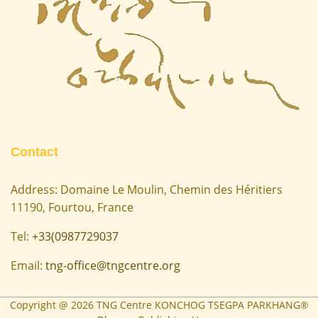
Contact
Address: Domaine Le Moulin, Chemin des Héritiers
11190, Fourtou, France
Tel:
+33(0987729037
Email:
tng-office@tngcentre.org
Copyright @
2026
TNG Centre KONCHOG TSEGPA PARKHANG®