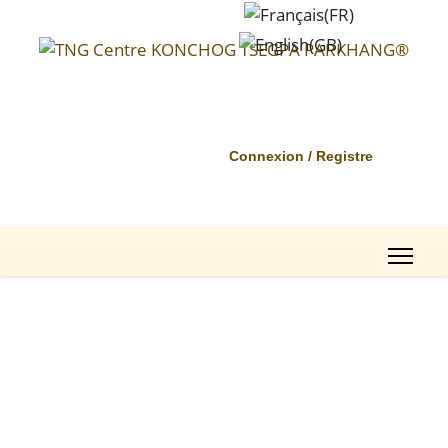
Connexion / Registre