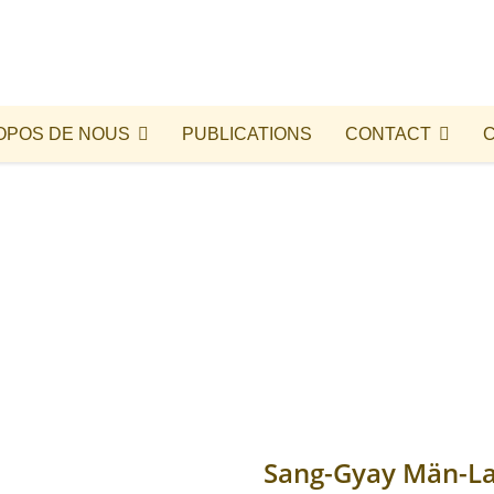
OPOS DE NOUS
PUBLICATIONS
CONTACT
Sang-Gyay Män-La