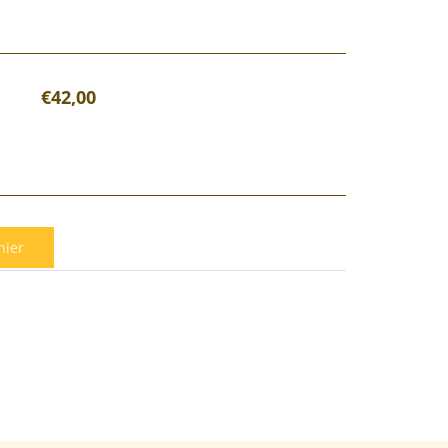
€42,00