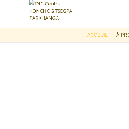
ACCEUIL
À PR