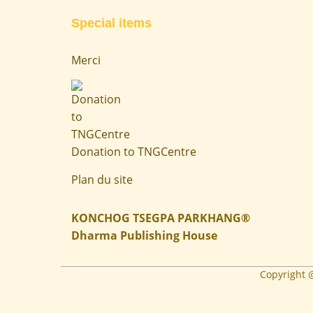
Special items
Merci
Donation to TNGCentre
Plan du site
KONCHOG TSEGPA PARKHANG®
Dharma Publishing House
Copyright